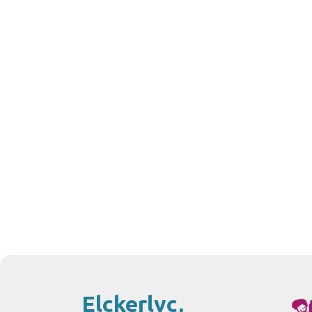
Elckerlyc,